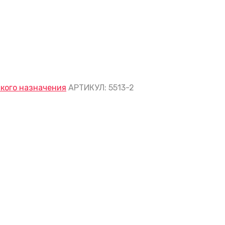
кого назначения
АРТИКУЛ:
5513-2