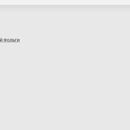
Й ФОЛЬГИ