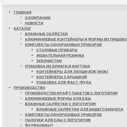
ГЛАВНАЯ
О КОМПАНИИ
НОВОСТИ
КАТАЛОГ
ВЛАЖНЫЕ САЛФЕТКИ
АЛЮМИНИЕВЫЕ КОНТЕЙНЕРЫ И ФОРМЫ ИЗ ПИЩЕВО
КОМПЛЕКТЫ ОДНОРАЗОВЫХ ПРИБОРОВ
СТОЛОВЫЕ ПРИБОРЫ
ЖЕВАТЕЛЬНАЯ РЕЗИНКА
ЗУБОЧИСТКИ
УПАКОВКА ИЗ БУМАГИ И КАРТОНА
КОНТЕЙНЕРЫ ДЛЯ ЛАПШИ ВОК (WOK)
КОНТЕЙНЕРЫ С КРЫШКОЙ
УПАКОВКА ДЛЯ ФАСТ-ФУДА
ПРОИЗВОДСТВО
ПРОИЗВОДСТВО КРАФТ ПАКЕТОВ С ЛОГОТИПОМ
АЛЮМИНИЕВЫЕ ФОРМЫ ДЛЯ ЕДЫ
ВЛАЖНЫЕ САЛФЕТКИ С ЛОГОТИПОМ
ВЛАЖНЫЕ САЛФЕТКИ ДЛЯ ВАШЕГО БИЗНЕСА
КОМПЛЕКТЫ ОДНОРАЗОВЫХ ПРИБОРОВ
ПАЛОЧКИ ДЛЯ ЕДЫ С ЛОГОТИПОМ
ФУЛФИЛМЕНТ