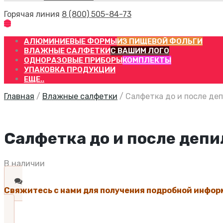
Горячая линия
8 (800) 505-84-73
АЛЮМИНИЕВЫЕ ФОРМЫ
ИЗ ПИЩЕВОЙ ФОЛЬГИ
ВЛАЖНЫЕ САЛФЕТКИ
С ВАШИМ ЛОГО
ОДНОРАЗОВЫЕ ПРИБОРЫ
КОМПЛЕКТЫ
УПАКОВКА ПРОДУКЦИИ
ЕЩЕ..
Главная
/
Влажные салфетки
/
Салфетка до и после деп
Салфетка до и после депи
В наличии
Свяжитесь с нами для получения подробной инфор