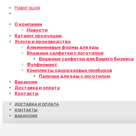
Навигация
О компании
Новости
Каталог продукции
Услуги и производство
Алюминиевые формы для еды
Влажные салфетки с логотипом
Влажные салфетки для Вашего бизнеса
Фулфилмент
Комплекты одноразовых приборов
Палочки для еды с логотипом
Вакансии
Доставка и оплата
Контакты
ДОСТАВКА И ОПЛАТА
КОНТАКТЫ
ВАКАНСИИ