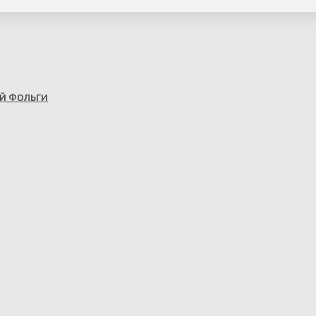
Й ФОЛЬГИ