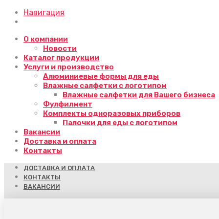
Навигация
О компании
Новости
Каталог продукции
Услуги и производство
Алюминиевые формы для еды
Влажные салфетки с логотипом
Влажные салфетки для Вашего бизнеса
Фулфилмент
Комплекты одноразовых приборов
Палочки для еды с логотипом
Вакансии
Доставка и оплата
Контакты
ДОСТАВКА И ОПЛАТА
КОНТАКТЫ
ВАКАНСИИ