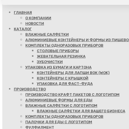
ГЛАВНАЯ
О КОМПАНИИ
НОВОСТИ
КАТАЛОГ
ВЛАЖНЫЕ САЛФЕТКИ
АЛЮМИНИЕВЫЕ КОНТЕЙНЕРЫ И ФОРМЫ ИЗ ПИЩЕВО
КОМПЛЕКТЫ ОДНОРАЗОВЫХ ПРИБОРОВ
СТОЛОВЫЕ ПРИБОРЫ
ЖЕВАТЕЛЬНАЯ РЕЗИНКА
ЗУБОЧИСТКИ
УПАКОВКА ИЗ БУМАГИ И КАРТОНА
КОНТЕЙНЕРЫ ДЛЯ ЛАПШИ ВОК (WOK)
КОНТЕЙНЕРЫ С КРЫШКОЙ
УПАКОВКА ДЛЯ ФАСТ-ФУДА
ПРОИЗВОДСТВО
ПРОИЗВОДСТВО КРАФТ ПАКЕТОВ С ЛОГОТИПОМ
АЛЮМИНИЕВЫЕ ФОРМЫ ДЛЯ ЕДЫ
ВЛАЖНЫЕ САЛФЕТКИ С ЛОГОТИПОМ
ВЛАЖНЫЕ САЛФЕТКИ ДЛЯ ВАШЕГО БИЗНЕСА
КОМПЛЕКТЫ ОДНОРАЗОВЫХ ПРИБОРОВ
ПАЛОЧКИ ДЛЯ ЕДЫ С ЛОГОТИПОМ
ФУЛФИЛМЕНТ