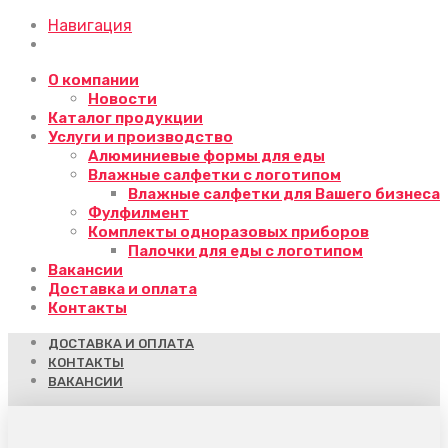
Навигация
О компании
Новости
Каталог продукции
Услуги и производство
Алюминиевые формы для еды
Влажные салфетки с логотипом
Влажные салфетки для Вашего бизнеса
Фулфилмент
Комплекты одноразовых приборов
Палочки для еды с логотипом
Вакансии
Доставка и оплата
Контакты
ДОСТАВКА И ОПЛАТА
КОНТАКТЫ
ВАКАНСИИ