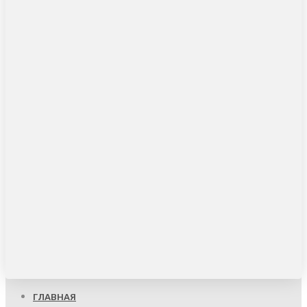
ГЛАВНАЯ