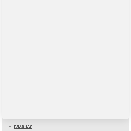
ГЛАВНАЯ