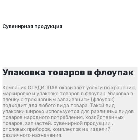
Сувенирная продукция
Упаковка товаров в флоупак
Компания СТУДИОПАК оказывает услуги по хранению,
маркировке и упаковке товаров в флоупак. Упаковка в
пленку с трехшовным запаиванием (флоупак)
подходит для любого вида товара. Такой вид
упаковки широко используется для различных видов
товаров народного потребления, хозяйственных
товаров, запчастей, сувенирной продукции ,
столовых приборов, комплектов из изделий
различного назначения.