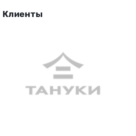
Клиенты