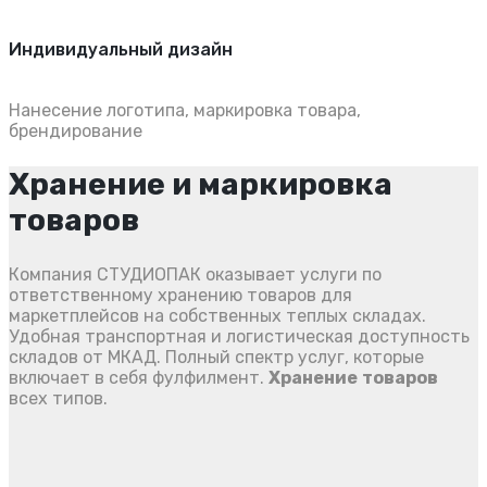
Индивидуальный дизайн
Нанесение логотипа, маркировка товара,
брендирование
Хранение и маркировка
товаров
Компания СТУДИОПАК оказывает услуги по
ответственному хранению товаров для
маркетплейсов на собственных теплых складах.
Удобная транспортная и логистическая доступность
складов от МКАД. Полный спектр услуг, которые
включает в себя фулфилмент.
Хранение
товаров
всех типов.