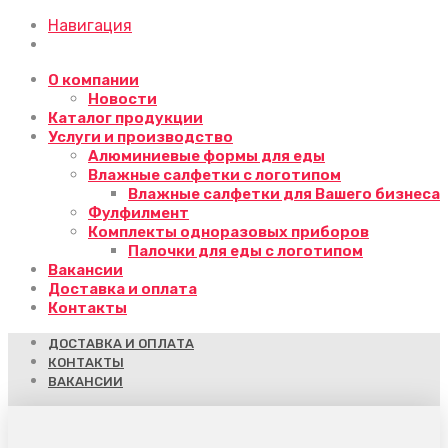
Навигация
О компании
Новости
Каталог продукции
Услуги и производство
Алюминиевые формы для еды
Влажные салфетки с логотипом
Влажные салфетки для Вашего бизнеса
Фулфилмент
Комплекты одноразовых приборов
Палочки для еды с логотипом
Вакансии
Доставка и оплата
Контакты
ДОСТАВКА И ОПЛАТА
КОНТАКТЫ
ВАКАНСИИ