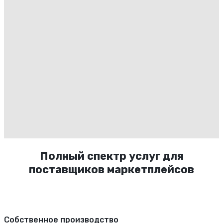
Полный спектр услуг для
поставщиков маркетплейсов
Собственное производство