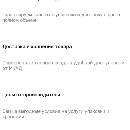
Гарантируем качество упаковки и доставку в срок в
полном объеме
Доставка и хранение товара
Собственные теплые склады в удобной доступности
от МКАД
Цены от производителя
Самые выгодные условия на услуги упаковки и
хранения