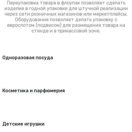
Переупаковка товара в флоупак позволяет сделать
изделие в годной упаковке для штучной реализации
через сети розничных магазинов или меркетплейсы.
Оборудование позволяет делать упаковку с
еврослотом (подвесом) для размещения товара на
стенде и в прикассовой зоне.
Одноразовая посуда
Косметика и парфюмерия
Детские игрушки