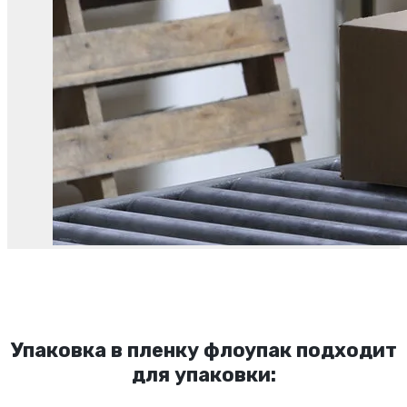
Упаковка в пленку флоупак подходит
для упаковки: